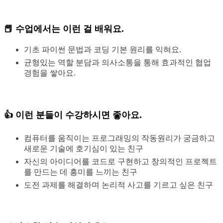
📕 수업에서는
이런 걸 배워요.
기초 파이썬 문법과 코딩 기본 원리를 익혀요.
균형있는 역할 분담과 의사소통을 통해 효과적인 협업
경험을 쌓아요.
👍
이런 분들이 수강
하시면 좋아요.
컴퓨터를 움직이는 프로그래밍의 작동원리가 궁금하고
새로운 기술에 호기심이 있는 친구
자신의 아이디어를 코드로 구현하고 창의적인 프로젝트
를 만드는 데 흥미를 느끼는 친구
도전 과제를 해결하며 논리적 사고를 기르고 싶은 친구