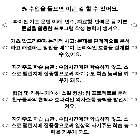
🐬 수업을 들으면
이런 걸 할 수 있어요.
파이썬 기초 문법 이해: 변수, 자료형, 반복문 등 기본
👉
👈
문법을 활용한 프로그램 작성 능력이 생겨요.
기초 알고리즘과 논리적 사고: 문제를 단계적으로 분석
👉
👈
하고 해결하는 방법을 배우며, 논리적인 흐름을 설계할
수 있어요.
자기주도 학습 습관 : 수업시간에만 학습하지 않고, 스
👉
👈
스로 챌린지에 집중함으로써 자기주도 학습 능력을 키
우게 돼요.
협업 및 커뮤니케이션 스킬 향상: 팀 프로젝트를 통해
👉
👈
친구들과의 협력과 효과적인 의사소통 능력을 발전시
켜요.
자기주도 학습 습관 : 수업시간에만 학습하지 않고, 스
👉
👈
스로 챌린지에 집중함으로써 일상적 자기주도 학습 능
력을 키우게 되요.