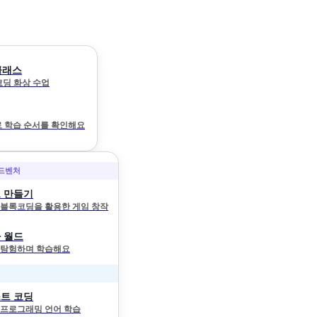
클래스
 코딩 화상 수업
 학습 순서를 확인해요
어드벤처
 만들기
와 블록코딩을 활용한 게임 창작
 월드
 탐험하며 학습해요
트 코딩
 프로그래밍 언어 학습