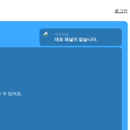
로그인
대표채널
대표 채널이 없습니다.
 수 있어요.