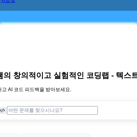
자료실
쌤의 창의적이고 실험적인 코딩랩 -
텍스트
고 AI 코드 피드백을 받아보세요.