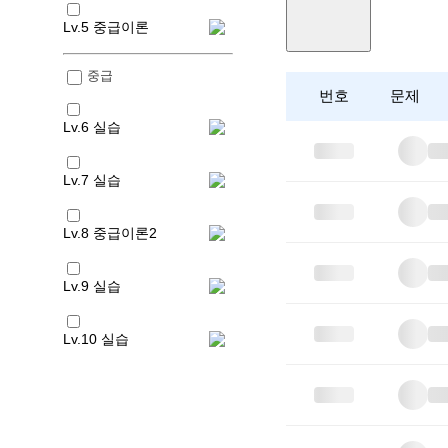
Lv.5 중급이론
중급
번호
문제
Lv.6 실습
Lv.7 실습
Lv.8 중급이론2
Lv.9 실습
Lv.10 실습