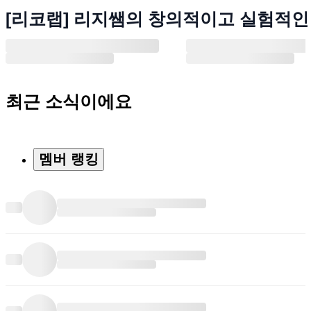
[리코랩] 리지쌤의 창의적이고 실험적인
최근 소식이에요
멤버 랭킹