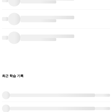
최근 학습 기록